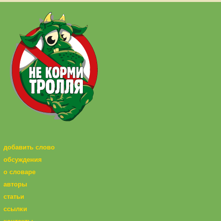
добавить слово
обсуждения
о словаре
авторы
статьи
ссылки