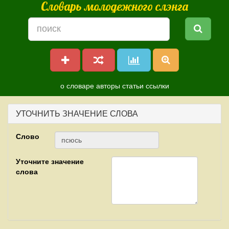
Словарь молодежного слэнга
о словаре
авторы
статьи
ссылки
УТОЧНИТЬ ЗНАЧЕНИЕ СЛОВА
Слово
Уточните значение
слова