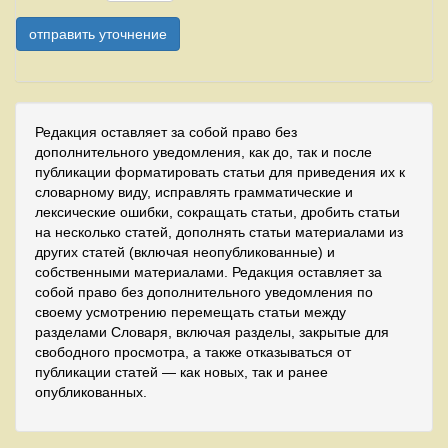
Редакция оставляет за собой право без
дополнительного уведомления, как до, так и после
публикации форматировать статьи для приведения их к
словарному виду, исправлять грамматические и
лексические ошибки, сокращать статьи, дробить статьи
на несколько статей, дополнять статьи материалами из
других статей (включая неопубликованные) и
собственными материалами. Редакция оставляет за
собой право без дополнительного уведомления по
своему усмотрению перемещать статьи между
разделами Словаря, включая разделы, закрытые для
свободного просмотра, а также отказываться от
публикации статей — как новых, так и ранее
опубликованных.