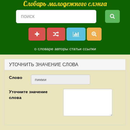
Словарь молодежного слэнга
о словаре
авторы
статьи
ссылки
УТОЧНИТЬ ЗНАЧЕНИЕ СЛОВА
Слово
Уточните значение
слова