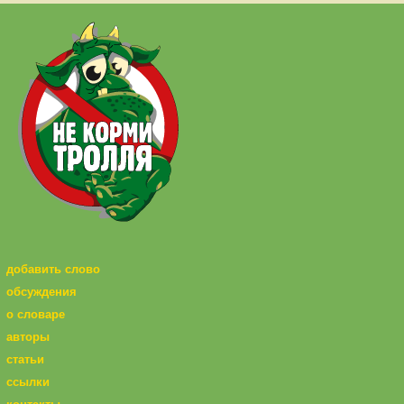
добавить слово
обсуждения
о словаре
авторы
статьи
ссылки