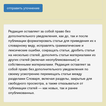
Редакция оставляет за собой право без
дополнительного уведомления, как до, так и после
публикации форматировать статьи для приведения их к
словарному виду, исправлять грамматические и
лексические ошибки, сокращать статьи, дробить статьи
на несколько статей, дополнять статьи материалами из
других статей (включая неопубликованные) и
собственными материалами. Редакция оставляет за
собой право без дополнительного уведомления по
своему усмотрению перемещать статьи между
разделами Словаря, включая разделы, закрытые для
свободного просмотра, а также отказываться от
публикации статей — как новых, так и ранее
опубликованных.