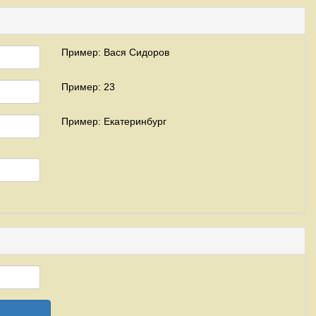
Пример: Вася Сидоров
Пример: 23
Пример: Екатеринбург