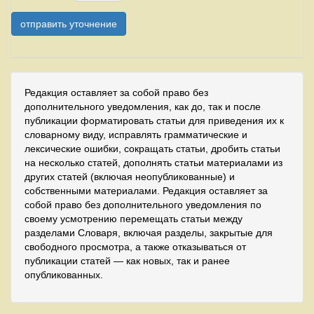
Редакция оставляет за собой право без
дополнительного уведомления, как до, так и после
публикации форматировать статьи для приведения их к
словарному виду, исправлять грамматические и
лексические ошибки, сокращать статьи, дробить статьи
на несколько статей, дополнять статьи материалами из
других статей (включая неопубликованные) и
собственными материалами. Редакция оставляет за
собой право без дополнительного уведомления по
своему усмотрению перемещать статьи между
разделами Словаря, включая разделы, закрытые для
свободного просмотра, а также отказываться от
публикации статей — как новых, так и ранее
опубликованных.