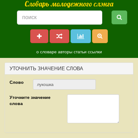
Словарь молодежного слэнга
о словаре
авторы
статьи
ссылки
УТОЧНИТЬ ЗНАЧЕНИЕ СЛОВА
Слово
Уточните значение
слова