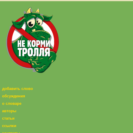
добавить слово
обсуждения
о словаре
авторы
статьи
ссылки