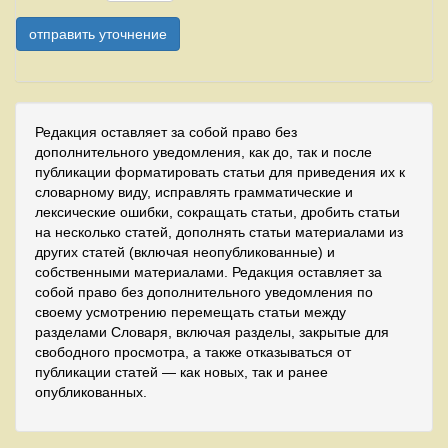
Редакция оставляет за собой право без
дополнительного уведомления, как до, так и после
публикации форматировать статьи для приведения их к
словарному виду, исправлять грамматические и
лексические ошибки, сокращать статьи, дробить статьи
на несколько статей, дополнять статьи материалами из
других статей (включая неопубликованные) и
собственными материалами. Редакция оставляет за
собой право без дополнительного уведомления по
своему усмотрению перемещать статьи между
разделами Словаря, включая разделы, закрытые для
свободного просмотра, а также отказываться от
публикации статей — как новых, так и ранее
опубликованных.