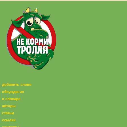
добавить слово
обсуждения
о словаре
авторы
статьи
ссылки