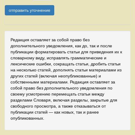
Редакция оставляет за собой право без
дополнительного уведомления, как до, так и после
публикации форматировать статьи для приведения их к
словарному виду, исправлять грамматические и
лексические ошибки, сокращать статьи, дробить статьи
на несколько статей, дополнять статьи материалами из
других статей (включая неопубликованные) и
собственными материалами. Редакция оставляет за
собой право без дополнительного уведомления по
своему усмотрению перемещать статьи между
разделами Словаря, включая разделы, закрытые для
свободного просмотра, а также отказываться от
публикации статей — как новых, так и ранее
опубликованных.