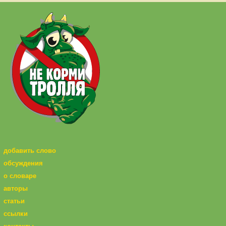
добавить слово
обсуждения
о словаре
авторы
статьи
ссылки