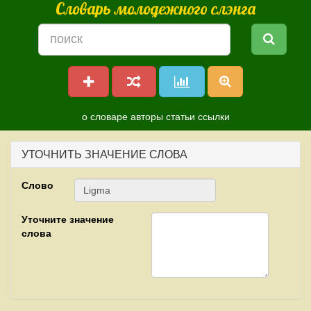
Словарь молодежного слэнга
о словаре
авторы
статьи
ссылки
УТОЧНИТЬ ЗНАЧЕНИЕ СЛОВА
Слово
Уточните значение
слова