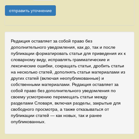
Редакция оставляет за собой право без
дополнительного уведомления, как до, так и после
публикации форматировать статьи для приведения их к
словарному виду, исправлять грамматические и
лексические ошибки, сокращать статьи, дробить статьи
на несколько статей, дополнять статьи материалами из
других статей (включая неопубликованные) и
собственными материалами. Редакция оставляет за
собой право без дополнительного уведомления по
своему усмотрению перемещать статьи между
разделами Словаря, включая разделы, закрытые для
свободного просмотра, а также отказываться от
публикации статей — как новых, так и ранее
опубликованных.