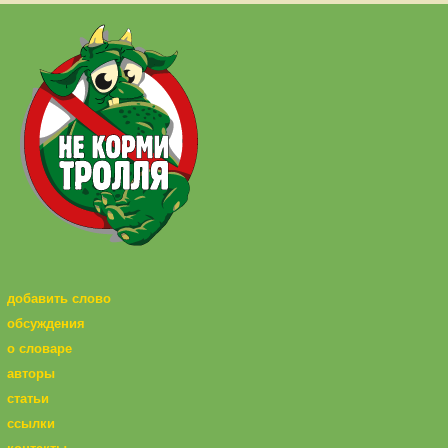
добавить слово
обсуждения
о словаре
авторы
статьи
ссылки