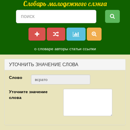
Словарь молодежного слэнга
о словаре
авторы
статьи
ссылки
УТОЧНИТЬ ЗНАЧЕНИЕ СЛОВА
Слово
Уточните значение
слова