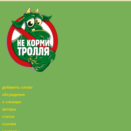
добавить слово
обсуждения
о словаре
авторы
статьи
ссылки