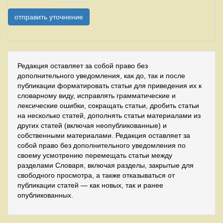
Редакция оставляет за собой право без
дополнительного уведомления, как до, так и после
публикации форматировать статьи для приведения их к
словарному виду, исправлять грамматические и
лексические ошибки, сокращать статьи, дробить статьи
на несколько статей, дополнять статьи материалами из
других статей (включая неопубликованные) и
собственными материалами. Редакция оставляет за
собой право без дополнительного уведомления по
своему усмотрению перемещать статьи между
разделами Словаря, включая разделы, закрытые для
свободного просмотра, а также отказываться от
публикации статей — как новых, так и ранее
опубликованных.