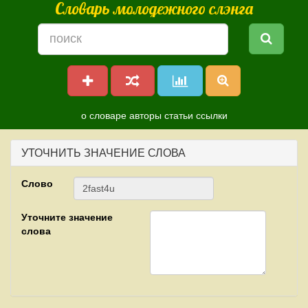
Словарь молодежного слэнга
о словаре
авторы
статьи
ссылки
УТОЧНИТЬ ЗНАЧЕНИЕ СЛОВА
Слово
Уточните значение
слова