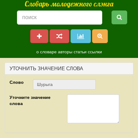
Словарь молодежного слэнга
о словаре
авторы
статьи
ссылки
УТОЧНИТЬ ЗНАЧЕНИЕ СЛОВА
Слово
Уточните значение
слова