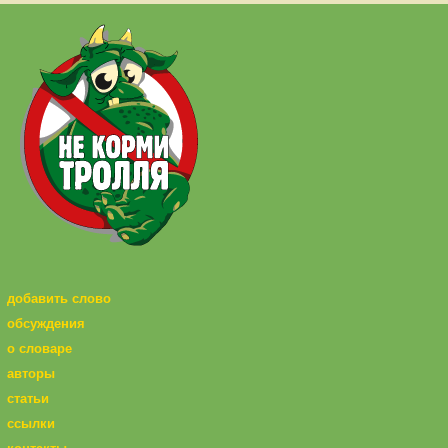
добавить слово
обсуждения
о словаре
авторы
статьи
ссылки