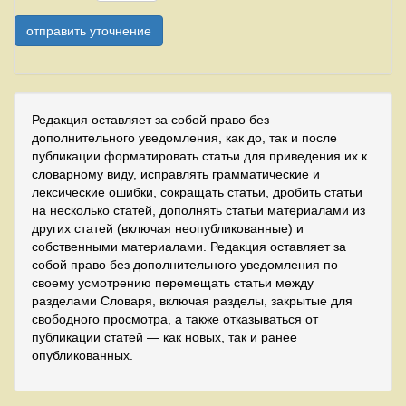
Редакция оставляет за собой право без
дополнительного уведомления, как до, так и после
публикации форматировать статьи для приведения их к
словарному виду, исправлять грамматические и
лексические ошибки, сокращать статьи, дробить статьи
на несколько статей, дополнять статьи материалами из
других статей (включая неопубликованные) и
собственными материалами. Редакция оставляет за
собой право без дополнительного уведомления по
своему усмотрению перемещать статьи между
разделами Словаря, включая разделы, закрытые для
свободного просмотра, а также отказываться от
публикации статей — как новых, так и ранее
опубликованных.