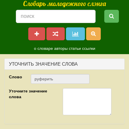
Словарь молодежного слэнга
о словаре
авторы
статьи
ссылки
УТОЧНИТЬ ЗНАЧЕНИЕ СЛОВА
Слово
Уточните значение
слова