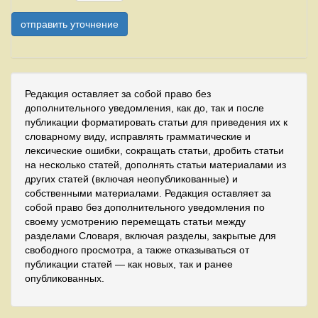
Редакция оставляет за собой право без
дополнительного уведомления, как до, так и после
публикации форматировать статьи для приведения их к
словарному виду, исправлять грамматические и
лексические ошибки, сокращать статьи, дробить статьи
на несколько статей, дополнять статьи материалами из
других статей (включая неопубликованные) и
собственными материалами. Редакция оставляет за
собой право без дополнительного уведомления по
своему усмотрению перемещать статьи между
разделами Словаря, включая разделы, закрытые для
свободного просмотра, а также отказываться от
публикации статей — как новых, так и ранее
опубликованных.