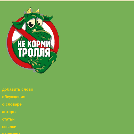
добавить слово
обсуждения
о словаре
авторы
статьи
ссылки