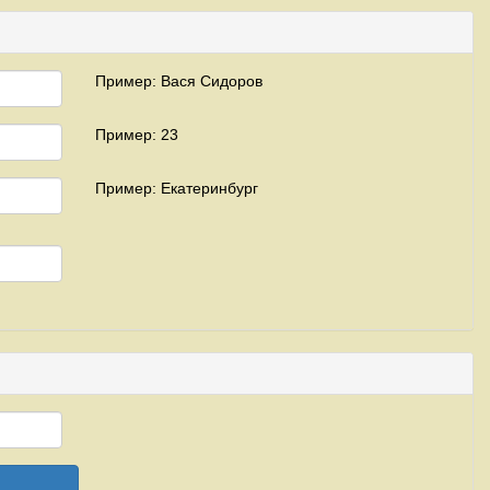
Пример: Вася Сидоров
Пример: 23
Пример: Екатеринбург