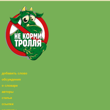
добавить слово
обсуждения
о словаре
авторы
статьи
ссылки