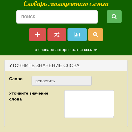
Словарь молодежного слэнга
о словаре
авторы
статьи
ссылки
УТОЧНИТЬ ЗНАЧЕНИЕ СЛОВА
Слово
Уточните значение
слова