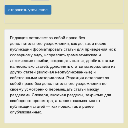
Редакция оставляет за собой право без
дополнительного уведомления, как до, так и после
публикации форматировать статьи для приведения их к
словарному виду, исправлять грамматические и
лексические ошибки, сокращать статьи, дробить статьи
на несколько статей, дополнять статьи материалами из
других статей (включая неопубликованные) и
собственными материалами. Редакция оставляет за
собой право без дополнительного уведомления по
своему усмотрению перемещать статьи между
разделами Словаря, включая разделы, закрытые для
свободного просмотра, а также отказываться от
публикации статей — как новых, так и ранее
опубликованных.