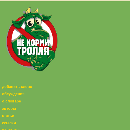
добавить слово
обсуждения
о словаре
авторы
статьи
ссылки