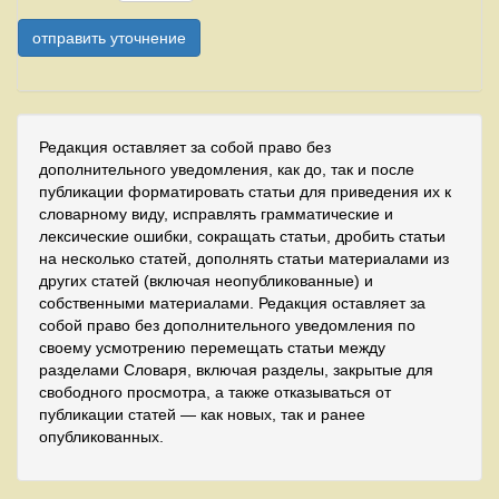
Редакция оставляет за собой право без
дополнительного уведомления, как до, так и после
публикации форматировать статьи для приведения их к
словарному виду, исправлять грамматические и
лексические ошибки, сокращать статьи, дробить статьи
на несколько статей, дополнять статьи материалами из
других статей (включая неопубликованные) и
собственными материалами. Редакция оставляет за
собой право без дополнительного уведомления по
своему усмотрению перемещать статьи между
разделами Словаря, включая разделы, закрытые для
свободного просмотра, а также отказываться от
публикации статей — как новых, так и ранее
опубликованных.