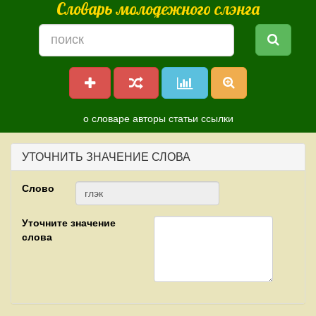
Словарь молодежного слэнга
о словаре
авторы
статьи
ссылки
УТОЧНИТЬ ЗНАЧЕНИЕ СЛОВА
Слово
Уточните значение
слова