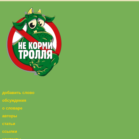
добавить слово
обсуждения
о словаре
авторы
статьи
ссылки