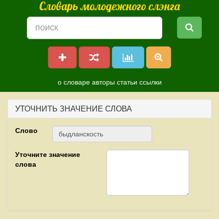
Словарь молодежного слэнга
о словаре
авторы
статьи
ссылки
УТОЧНИТЬ ЗНАЧЕНИЕ СЛОВА
Слово
Уточните значение
слова