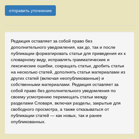
Редакция оставляет за собой право без
дополнительного уведомления, как до, так и после
публикации форматировать статьи для приведения их к
словарному виду, исправлять грамматические и
лексические ошибки, сокращать статьи, дробить статьи
на несколько статей, дополнять статьи материалами из
других статей (включая неопубликованные) и
собственными материалами. Редакция оставляет за
собой право без дополнительного уведомления по
своему усмотрению перемещать статьи между
разделами Словаря, включая разделы, закрытые для
свободного просмотра, а также отказываться от
публикации статей — как новых, так и ранее
опубликованных.