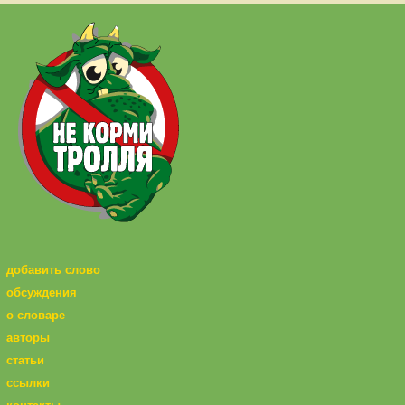
добавить слово
обсуждения
о словаре
авторы
статьи
ссылки