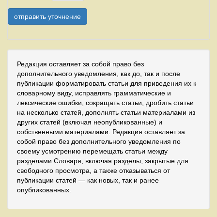
Редакция оставляет за собой право без
дополнительного уведомления, как до, так и после
публикации форматировать статьи для приведения их к
словарному виду, исправлять грамматические и
лексические ошибки, сокращать статьи, дробить статьи
на несколько статей, дополнять статьи материалами из
других статей (включая неопубликованные) и
собственными материалами. Редакция оставляет за
собой право без дополнительного уведомления по
своему усмотрению перемещать статьи между
разделами Словаря, включая разделы, закрытые для
свободного просмотра, а также отказываться от
публикации статей — как новых, так и ранее
опубликованных.