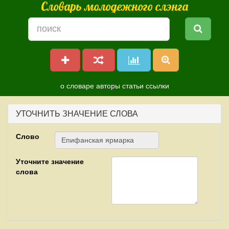
Словарь молодежного слэнга
о словаре
авторы
статьи
ссылки
УТОЧНИТЬ ЗНАЧЕНИЕ СЛОВА
Слово
Уточните значение
слова