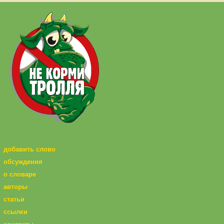
добавить слово
обсуждения
о словаре
авторы
статьи
ссылки