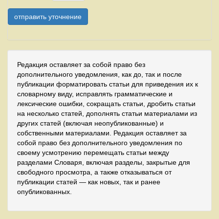
Редакция оставляет за собой право без
дополнительного уведомления, как до, так и после
публикации форматировать статьи для приведения их к
словарному виду, исправлять грамматические и
лексические ошибки, сокращать статьи, дробить статьи
на несколько статей, дополнять статьи материалами из
других статей (включая неопубликованные) и
собственными материалами. Редакция оставляет за
собой право без дополнительного уведомления по
своему усмотрению перемещать статьи между
разделами Словаря, включая разделы, закрытые для
свободного просмотра, а также отказываться от
публикации статей — как новых, так и ранее
опубликованных.