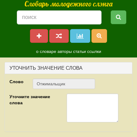
Словарь молодежного слэнга
о словаре
авторы
статьи
ссылки
УТОЧНИТЬ ЗНАЧЕНИЕ СЛОВА
Слово
Уточните значение
слова