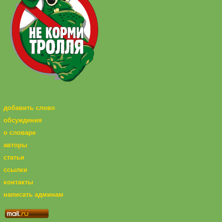
добавить слово
обсуждения
о словаре
авторы
статьи
ссылки
контакты
написать админам