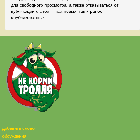
для свободного просмотра, а также отказываться от
публикации статей — как новых, так и ранее
опубликованных.
добавить слово
обсуждения