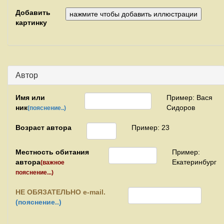
Добавить
картинку
Автор
Имя или
Пример: Вася
ник
Сидоров
(пояснение..)
Возраст автора
Пример: 23
Местность обитания
Пример:
автора
Екатеринбург
(важное
пояснение...)
НЕ
ОБЯЗАТЕЛЬНО e-mail.
(пояснение..)