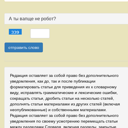
А ты вапще не робот?
Редакция оставляет за собой право без дополнительного
уведомления, как до, так и после публикации
форматировать статьи для приведения их к словарному
виду, исправлять грамматические и лексические ошибки,
сокращать статьи, дробить статьи на несколько статей,
дополнять статьи материалами из других статей (включая
неопубликованные) и собственными материалами.
Редакция оставляет за собой право без дополнительного
уведомления по своему усмотрению перемещать статьи
между разделами Словаря, включая разделы, закрытые