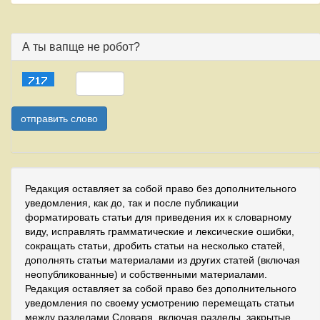
А ты вапще не робот?
Редакция оставляет за собой право без дополнительного
уведомления, как до, так и после публикации
форматировать статьи для приведения их к словарному
виду, исправлять грамматические и лексические ошибки,
сокращать статьи, дробить статьи на несколько статей,
дополнять статьи материалами из других статей (включая
неопубликованные) и собственными материалами.
Редакция оставляет за собой право без дополнительного
уведомления по своему усмотрению перемещать статьи
между разделами Словаря, включая разделы, закрытые