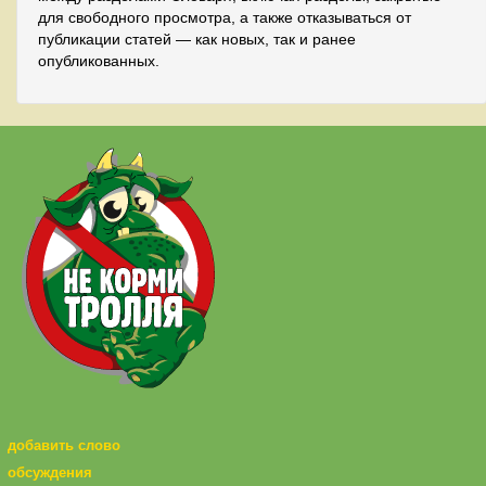
для свободного просмотра, а также отказываться от
публикации статей — как новых, так и ранее
опубликованных.
добавить слово
обсуждения