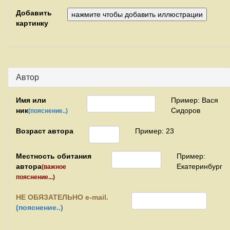
Добавить
картинку
Автор
Имя или
Пример: Вася
ник
Сидоров
(пояснение..)
Возраст автора
Пример: 23
Местность обитания
Пример:
автора
Екатеринбург
(важное
пояснение...)
НЕ
ОБЯЗАТЕЛЬНО e-mail.
(пояснение..)