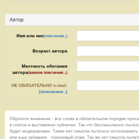
Автор
Имя или ник
(пояснение..)
Возраст автора
Местность обитания
автора
(важное пояснение...)
НЕ
ОБЯЗАТЕЛЬНО e-mail.
(пояснение..)
Обратите внимание - все слова в обязательном порядке прос
в список и выставлено публично. Так что бессмысленно пытать
будет модерирован. Также нет смысла пытаться использовать
или еще забавнее - поисковый спам. Так же нет смысла пытат