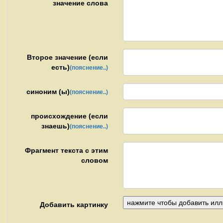
значение слова
Второе значение (если
есть)
(пояснение..)
синоним (ы)
(пояснение..)
происхождение (если
знаешь)
(пояснение..)
Фрагмент текста с этим
словом
Добавить картинку