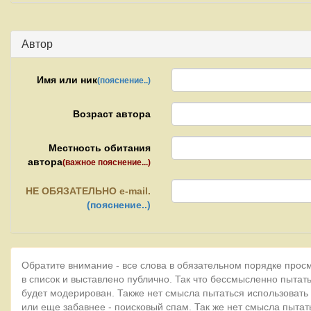
Автор
Имя или ник
(пояснение..)
Возраст автора
Местность обитания
автора
(важное пояснение...)
НЕ
ОБЯЗАТЕЛЬНО e-mail.
(пояснение..)
Обратите внимание - все слова в обязательном порядке прос
в список и выставлено публично. Так что бессмысленно пытать
будет модерирован. Также нет смысла пытаться использовать
или еще забавнее - поисковый спам. Так же нет смысла пытат