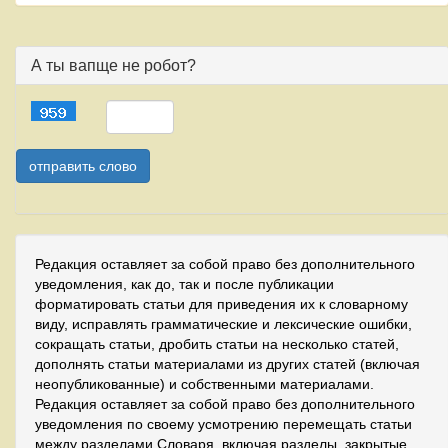
А ты вапще не робот?
Редакция оставляет за собой право без дополнительного
уведомления, как до, так и после публикации
форматировать статьи для приведения их к словарному
виду, исправлять грамматические и лексические ошибки,
сокращать статьи, дробить статьи на несколько статей,
дополнять статьи материалами из других статей (включая
неопубликованные) и собственными материалами.
Редакция оставляет за собой право без дополнительного
уведомления по своему усмотрению перемещать статьи
между разделами Словаря, включая разделы, закрытые