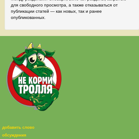
для свободного просмотра, а также отказываться от
публикации статей — как новых, так и ранее
опубликованных.
добавить слово
обсуждения