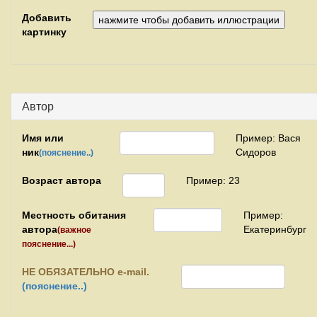
Добавить
картинку
Автор
Имя или
Пример: Вася
ник
Сидоров
(пояснение..)
Возраст автора
Пример: 23
Местность обитания
Пример:
автора
Екатеринбург
(важное
пояснение...)
НЕ
ОБЯЗАТЕЛЬНО e-mail.
(пояснение..)