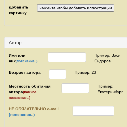
Добавить
картинку
Автор
Имя или
Пример: Вася
ник
Сидоров
(пояснение..)
Возраст автора
Пример: 23
Местность обитания
Пример:
автора
Екатеринбург
(важное
пояснение...)
НЕ
ОБЯЗАТЕЛЬНО e-mail.
(пояснение..)