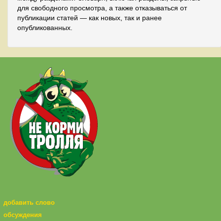
для свободного просмотра, а также отказываться от
публикации статей — как новых, так и ранее
опубликованных.
добавить слово
обсуждения