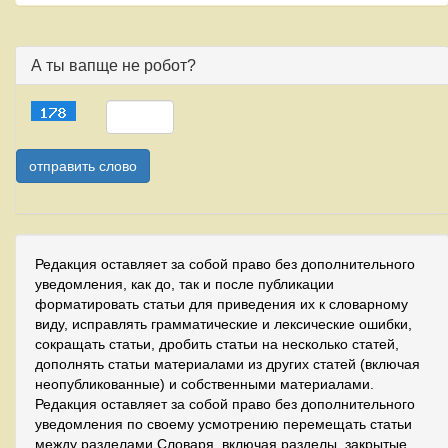
А ты вапще не робот?
Редакция оставляет за собой право без дополнительного
уведомления, как до, так и после публикации
форматировать статьи для приведения их к словарному
виду, исправлять грамматические и лексические ошибки,
сокращать статьи, дробить статьи на несколько статей,
дополнять статьи материалами из других статей (включая
неопубликованные) и собственными материалами.
Редакция оставляет за собой право без дополнительного
уведомления по своему усмотрению перемещать статьи
между разделами Словаря, включая разделы, закрытые