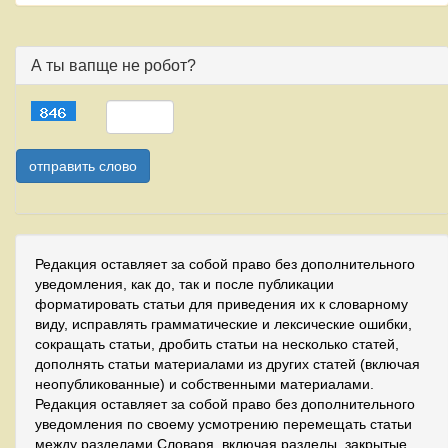
А ты вапще не робот?
Редакция оставляет за собой право без дополнительного
уведомления, как до, так и после публикации
форматировать статьи для приведения их к словарному
виду, исправлять грамматические и лексические ошибки,
сокращать статьи, дробить статьи на несколько статей,
дополнять статьи материалами из других статей (включая
неопубликованные) и собственными материалами.
Редакция оставляет за собой право без дополнительного
уведомления по своему усмотрению перемещать статьи
между разделами Словаря, включая разделы, закрытые