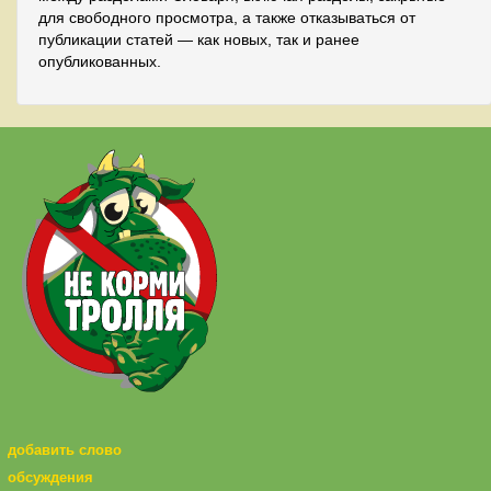
для свободного просмотра, а также отказываться от
публикации статей — как новых, так и ранее
опубликованных.
добавить слово
обсуждения