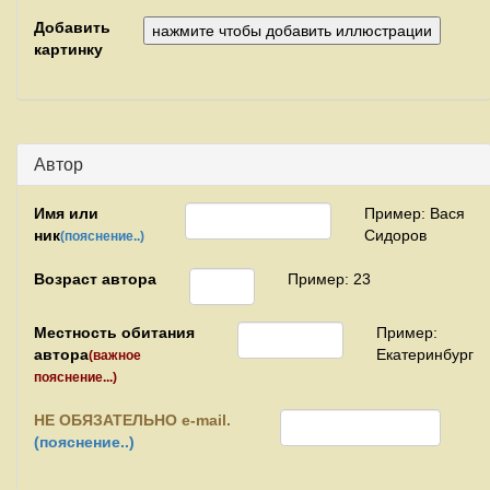
Добавить
картинку
Автор
Имя или
Пример: Вася
ник
Сидоров
(пояснение..)
Возраст автора
Пример: 23
Местность обитания
Пример:
автора
Екатеринбург
(важное
пояснение...)
НЕ
ОБЯЗАТЕЛЬНО e-mail.
(пояснение..)