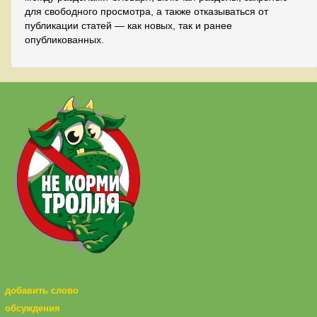
для свободного просмотра, а также отказываться от
публикации статей — как новых, так и ранее
опубликованных.
добавить слово
обсуждения