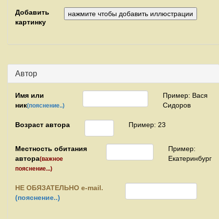
Добавить
картинку
Автор
Имя или
Пример: Вася
ник
Сидоров
(пояснение..)
Возраст автора
Пример: 23
Местность обитания
Пример:
автора
Екатеринбург
(важное
пояснение...)
НЕ
ОБЯЗАТЕЛЬНО e-mail.
(пояснение..)