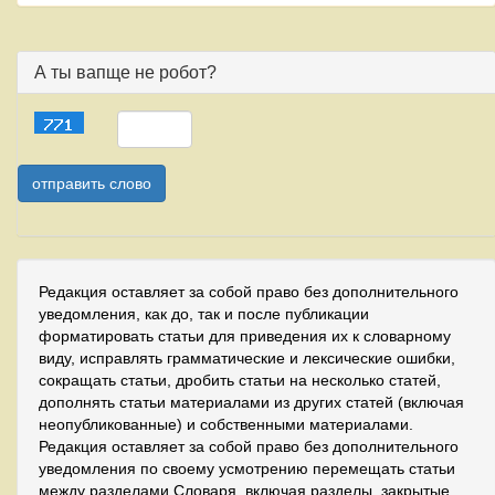
А ты вапще не робот?
Редакция оставляет за собой право без дополнительного
уведомления, как до, так и после публикации
форматировать статьи для приведения их к словарному
виду, исправлять грамматические и лексические ошибки,
сокращать статьи, дробить статьи на несколько статей,
дополнять статьи материалами из других статей (включая
неопубликованные) и собственными материалами.
Редакция оставляет за собой право без дополнительного
уведомления по своему усмотрению перемещать статьи
между разделами Словаря, включая разделы, закрытые