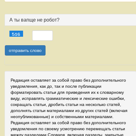
А ты вапще не робот?
Редакция оставляет за собой право без дополнительного
уведомления, как до, так и после публикации
форматировать статьи для приведения их к словарному
виду, исправлять грамматические и лексические ошибки,
сокращать статьи, дробить статьи на несколько статей,
дополнять статьи материалами из других статей (включая
неопубликованные) и собственными материалами.
Редакция оставляет за собой право без дополнительного
уведомления по своему усмотрению перемещать статьи
между разделами Словаря, включая разделы, закрытые