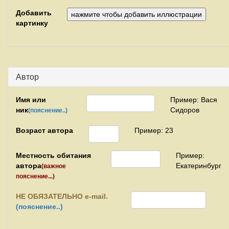
Добавить
картинку
Автор
Имя или
Пример: Вася
ник
Сидоров
(пояснение..)
Возраст автора
Пример: 23
Местность обитания
Пример:
автора
Екатеринбург
(важное
пояснение...)
НЕ
ОБЯЗАТЕЛЬНО e-mail.
(пояснение..)