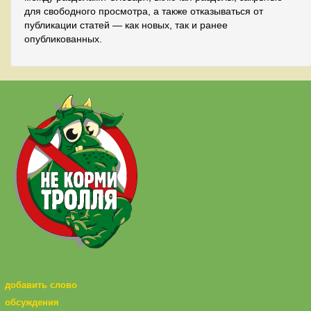
для свободного просмотра, а также отказываться от
публикации статей — как новых, так и ранее
опубликованных.
добавить слово
обсуждения