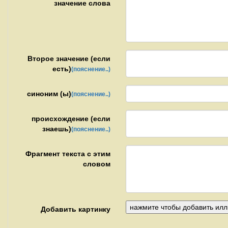
значение слова
Второе значение (если
есть)
(пояснение..)
синоним (ы)
(пояснение..)
происхождение (если
знаешь)
(пояснение..)
Фрагмент текста с этим
словом
Добавить картинку