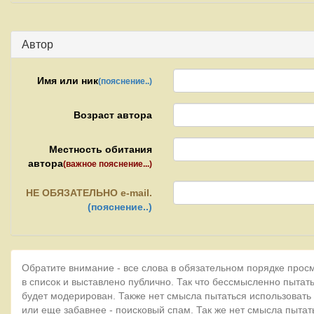
Автор
Имя или ник
(пояснение..)
Возраст автора
Местность обитания
автора
(важное пояснение...)
НЕ
ОБЯЗАТЕЛЬНО e-mail.
(пояснение..)
Обратите внимание - все слова в обязательном порядке прос
в список и выставлено публично. Так что бессмысленно пытать
будет модерирован. Также нет смысла пытаться использовать
или еще забавнее - поисковый спам. Так же нет смысла пытат