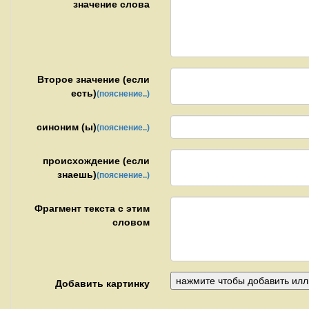
значение слова
Второе значение (если
есть)
(пояснение..)
синоним (ы)
(пояснение..)
происхождение (если
знаешь)
(пояснение..)
Фрагмент текста с этим
словом
Добавить картинку