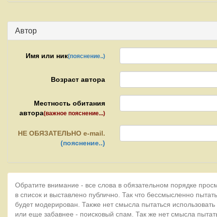
Автор
Имя или ник
(пояснение..)
Возраст автора
Местность обитания
автора
(важное пояснение...)
НЕ
ОБЯЗАТЕЛЬНО e-mail.
(пояснение..)
Обратите внимание - все слова в обязательном порядке прос
в список и выставлено публично. Так что бессмысленно пытать
будет модерирован. Также нет смысла пытаться использовать
или еще забавнее - поисковый спам. Так же нет смысла пытат