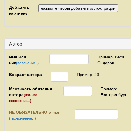
Добавить
картинку
Автор
Имя или
Пример: Вася
ник
Сидоров
(пояснение..)
Возраст автора
Пример: 23
Местность обитания
Пример:
автора
Екатеринбург
(важное
пояснение...)
НЕ
ОБЯЗАТЕЛЬНО e-mail.
(пояснение..)