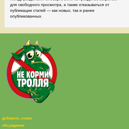
для свободного просмотра, а также отказываться от
публикации статей — как новых, так и ранее
опубликованных.
добавить слово
обсуждения