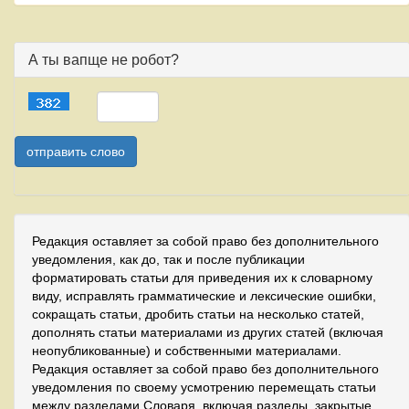
А ты вапще не робот?
Редакция оставляет за собой право без дополнительного
уведомления, как до, так и после публикации
форматировать статьи для приведения их к словарному
виду, исправлять грамматические и лексические ошибки,
сокращать статьи, дробить статьи на несколько статей,
дополнять статьи материалами из других статей (включая
неопубликованные) и собственными материалами.
Редакция оставляет за собой право без дополнительного
уведомления по своему усмотрению перемещать статьи
между разделами Словаря, включая разделы, закрытые