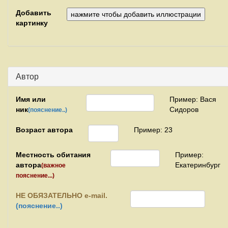
Добавить
картинку
Автор
Имя или
Пример: Вася
ник
Сидоров
(пояснение..)
Возраст автора
Пример: 23
Местность обитания
Пример:
автора
Екатеринбург
(важное
пояснение...)
НЕ
ОБЯЗАТЕЛЬНО e-mail.
(пояснение..)