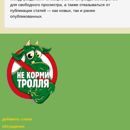
для свободного просмотра, а также отказываться от
публикации статей — как новых, так и ранее
опубликованных.
добавить слово
обсуждения