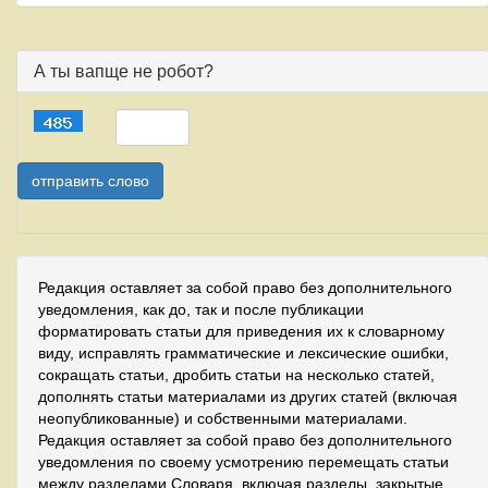
А ты вапще не робот?
Редакция оставляет за собой право без дополнительного
уведомления, как до, так и после публикации
форматировать статьи для приведения их к словарному
виду, исправлять грамматические и лексические ошибки,
сокращать статьи, дробить статьи на несколько статей,
дополнять статьи материалами из других статей (включая
неопубликованные) и собственными материалами.
Редакция оставляет за собой право без дополнительного
уведомления по своему усмотрению перемещать статьи
между разделами Словаря, включая разделы, закрытые