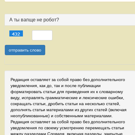
А ты вапще не робот?
Редакция оставляет за собой право без дополнительного
уведомления, как до, так и после публикации
форматировать статьи для приведения их к словарному
виду, исправлять грамматические и лексические ошибки,
сокращать статьи, дробить статьи на несколько статей,
дополнять статьи материалами из других статей (включая
неопубликованные) и собственными материалами.
Редакция оставляет за собой право без дополнительного
уведомления по своему усмотрению перемещать статьи
между разделами Словаря, включая разделы, закрытые