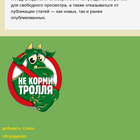
для свободного просмотра, а также отказываться от
публикации статей — как новых, так и ранее
опубликованных.
добавить слово
обсуждения