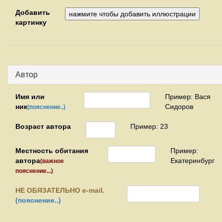
Добавить
картинку
Автор
Имя или
Пример: Вася
ник
Сидоров
(пояснение..)
Возраст автора
Пример: 23
Местность обитания
Пример:
автора
Екатеринбург
(важное
пояснение...)
НЕ
ОБЯЗАТЕЛЬНО e-mail.
(пояснение..)