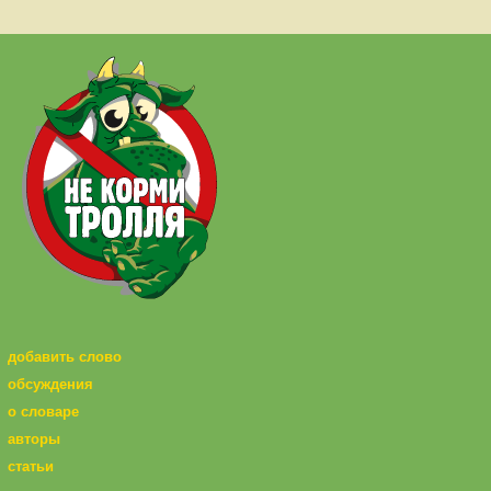
добавить слово
обсуждения
о словаре
авторы
статьи