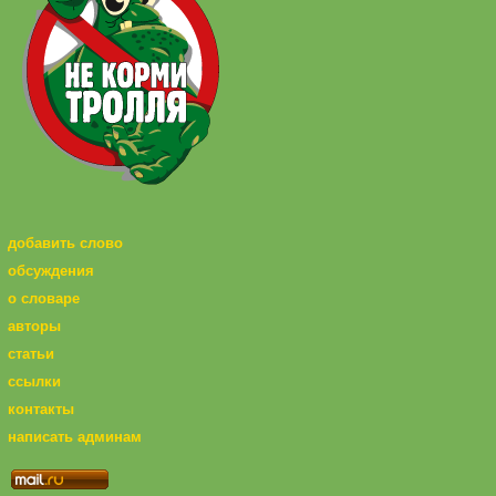
добавить слово
обсуждения
о словаре
авторы
статьи
ссылки
контакты
написать админам