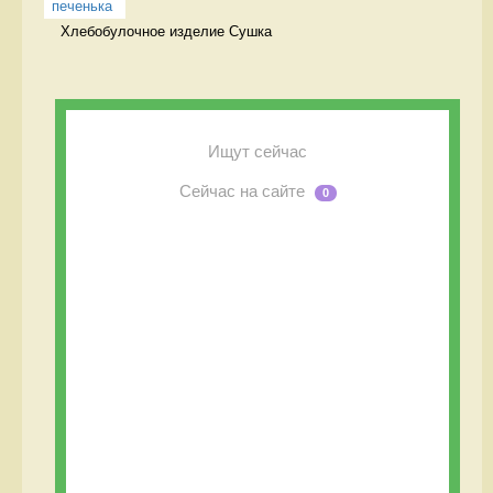
печенька
Хлебобулочное изделие Сушка
Ищут сейчас
Сейчас на сайте
0