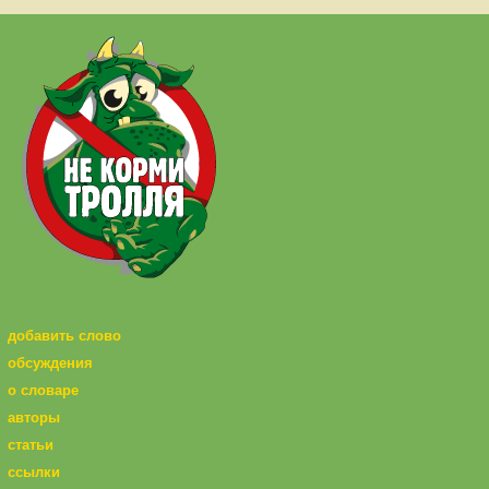
добавить слово
обсуждения
о словаре
авторы
статьи
ссылки