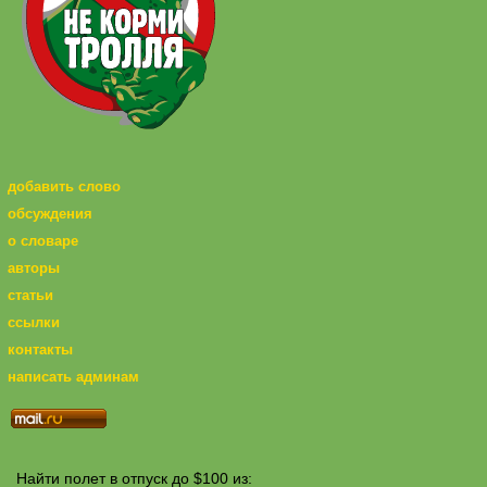
добавить слово
обсуждения
о словаре
авторы
статьи
ссылки
контакты
написать админам
Найти полет в отпуск до $100 из: