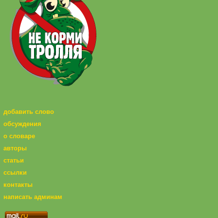
добавить слово
обсуждения
о словаре
авторы
статьи
ссылки
контакты
написать админам