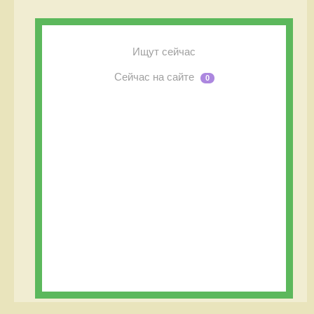
Ищут сейчас
Сейчас на сайте
0