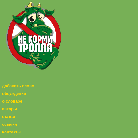
добавить слово
обсуждения
о словаре
авторы
статьи
ссылки
контакты