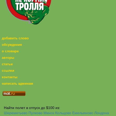
добавить слово
обсуждения
о словаре
авторы
статьи
ссылки
контакты
написать админам
Найти полет в отпуск до $100 из:
Шереметьево
Пулково
Минск
Кольцово
Емельяново
Лондона