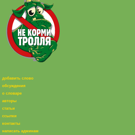
добавить слово
обсуждения
о словаре
авторы
статьи
ссылки
контакты
написать админам