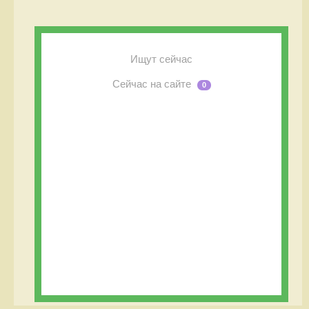
Ищут сейчас
Сейчас на сайте
0