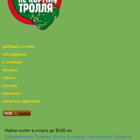
добавить слово
обсуждения
о словаре
авторы
статьи
ссылки
контакты
написать админам
Найти полет в отпуск до $100 из:
Шереметьево
Пулково
Минск
Кольцово
Емельяново
Лондона