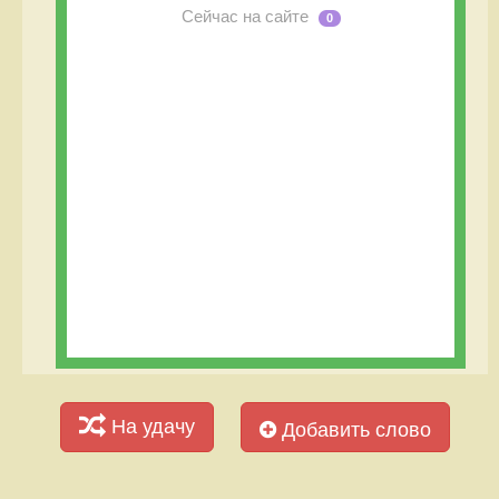
Сейчас на сайте
0
На удачу
Добавить слово