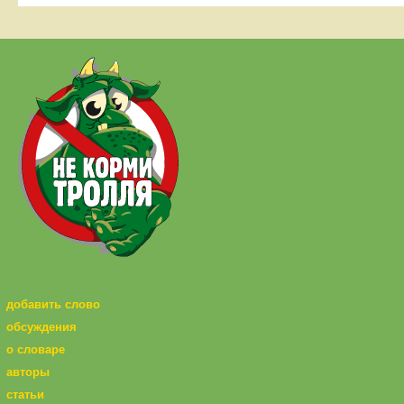
добавить слово
обсуждения
о словаре
авторы
статьи