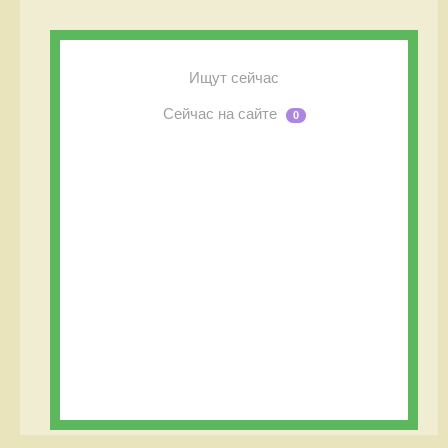
Ищут сейчас
Сейчас на сайте
0