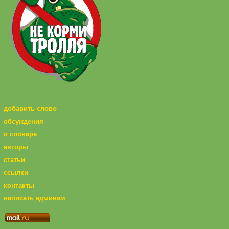
добавить слово
обсуждения
о словаре
авторы
статьи
ссылки
контакты
написать админам