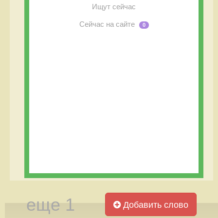
Ищут сейчас
Сейчас на сайте
0
еще 1
Добавить слово