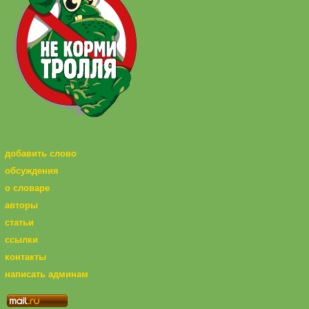
добавить слово
обсуждения
о словаре
авторы
статьи
ссылки
контакты
написать админам