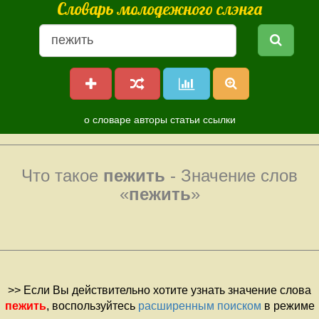
Словарь молодежного слэнга
о словаре
авторы
статьи
ссылки
Что такое
пежить
- Значение слов
«
пежить
»
>> Если Вы действительно хотите узнать значение слова
пежить
, воспользуйтесь
расширенным поиском
в режиме