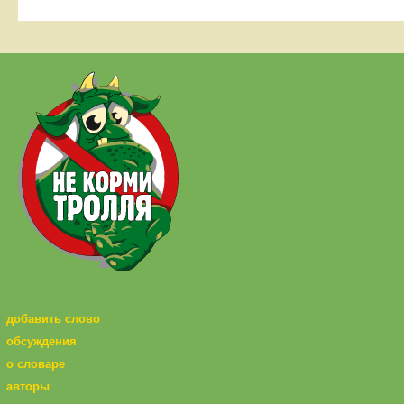
добавить слово
обсуждения
о словаре
авторы