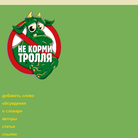
добавить слово
обсуждения
о словаре
авторы
статьи
ссылки